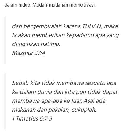
dalam hidup. Mudah-mudahan memotivasi.
dan bergembiralah karena TUHAN; maka
Ia akan memberikan kepadamu apa yang
diinginkan hatimu.
Mazmur 37:4
Sebab kita tidak membawa sesuatu apa
ke dalam dunia dan kita pun tidak dapat
membawa apa-apa ke luar. Asal ada
makanan dan pakaian, cukuplah.
1 Timotius 6:7-9