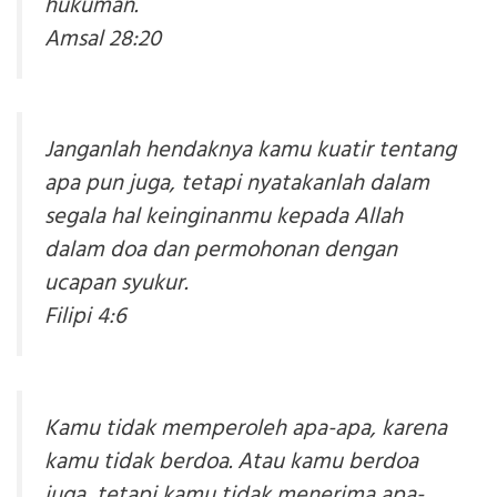
hukuman.
Amsal 28:20
Janganlah hendaknya kamu kuatir tentang
apa pun juga, tetapi nyatakanlah dalam
segala hal keinginanmu kepada Allah
dalam doa dan permohonan dengan
ucapan syukur.
Filipi 4:6
Kamu tidak memperoleh apa-apa, karena
kamu tidak berdoa. Atau kamu berdoa
juga, tetapi kamu tidak menerima apa-