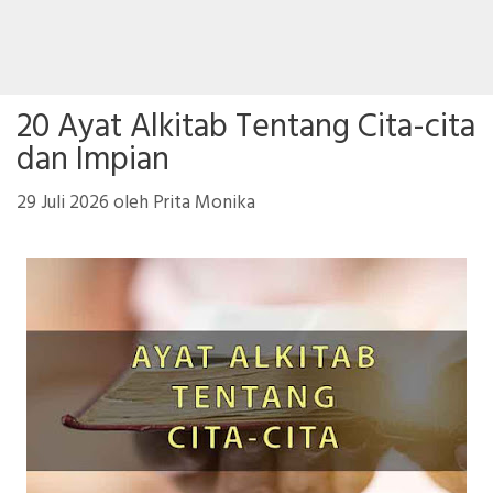
20 Ayat Alkitab Tentang Cita-cita
dan Impian
29 Juli 2026
oleh
Prita Monika