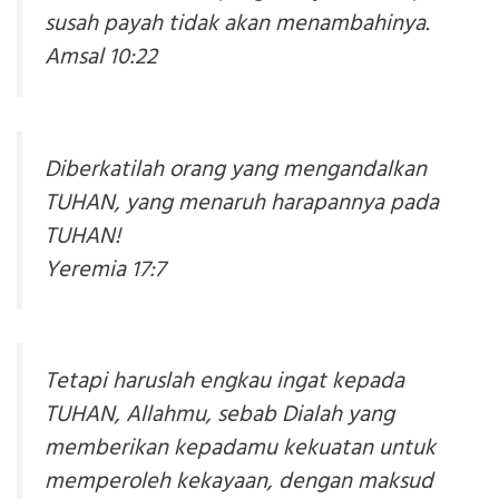
susah payah tidak akan menambahinya.
Amsal 10:22
Diberkatilah orang yang mengandalkan
TUHAN, yang menaruh harapannya pada
TUHAN!
Yeremia 17:7
Tetapi haruslah engkau ingat kepada
TUHAN, Allahmu, sebab Dialah yang
memberikan kepadamu kekuatan untuk
memperoleh kekayaan, dengan maksud