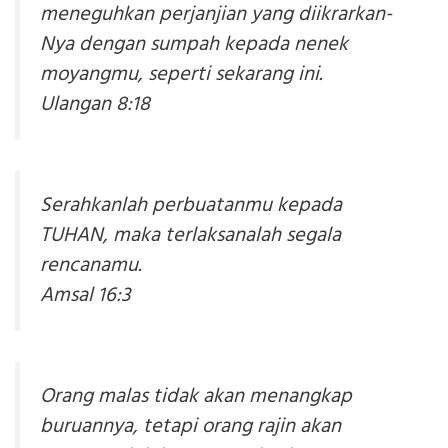
meneguhkan perjanjian yang diikrarkan-
Nya dengan sumpah kepada nenek
moyangmu, seperti sekarang ini.
Ulangan 8:18
Serahkanlah perbuatanmu kepada
TUHAN, maka terlaksanalah segala
rencanamu.
Amsal 16:3
Orang malas tidak akan menangkap
buruannya, tetapi orang rajin akan