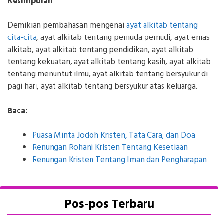
Kesimpulan
Demikian pembahasan mengenai
ayat alkitab tentang
cita-cita
, ayat alkitab tentang pemuda pemudi, ayat emas
alkitab, ayat alkitab tentang pendidikan, ayat alkitab
tentang kekuatan, ayat alkitab tentang kasih, ayat alkitab
tentang menuntut ilmu, ayat alkitab tentang bersyukur di
pagi hari, ayat alkitab tentang bersyukur atas keluarga.
Baca:
Puasa Minta Jodoh Kristen, Tata Cara, dan Doa
Renungan Rohani Kristen Tentang Kesetiaan
Renungan Kristen Tentang Iman dan Pengharapan
Pos-pos Terbaru