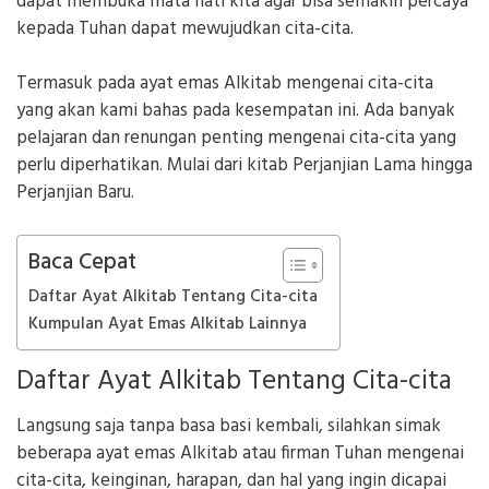
dapat membuka mata hati kita agar bisa semakin percaya
kepada Tuhan dapat mewujudkan cita-cita.
Termasuk pada ayat emas Alkitab mengenai cita-cita
yang akan kami bahas pada kesempatan ini. Ada banyak
pelajaran dan renungan penting mengenai cita-cita yang
perlu diperhatikan. Mulai dari kitab Perjanjian Lama hingga
Perjanjian Baru.
Baca Cepat
Daftar Ayat Alkitab Tentang Cita-cita
Kumpulan Ayat Emas Alkitab Lainnya
Daftar Ayat Alkitab Tentang Cita-cita
Langsung saja tanpa basa basi kembali, silahkan simak
beberapa ayat emas Alkitab atau firman Tuhan mengenai
cita-cita, keinginan, harapan, dan hal yang ingin dicapai