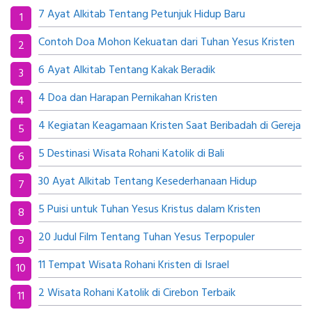
7 Ayat Alkitab Tentang Petunjuk Hidup Baru
Contoh Doa Mohon Kekuatan dari Tuhan Yesus Kristen
6 Ayat Alkitab Tentang Kakak Beradik
4 Doa dan Harapan Pernikahan Kristen
4 Kegiatan Keagamaan Kristen Saat Beribadah di Gereja
5 Destinasi Wisata Rohani Katolik di Bali
30 Ayat Alkitab Tentang Kesederhanaan Hidup
5 Puisi untuk Tuhan Yesus Kristus dalam Kristen
20 Judul Film Tentang Tuhan Yesus Terpopuler
11 Tempat Wisata Rohani Kristen di Israel
2 Wisata Rohani Katolik di Cirebon Terbaik