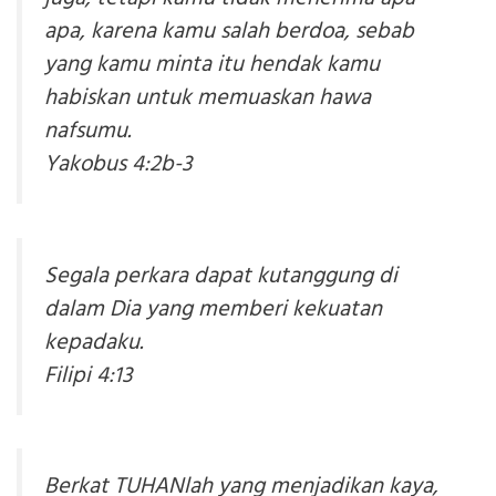
apa, karena kamu salah berdoa, sebab
yang kamu minta itu hendak kamu
habiskan untuk memuaskan hawa
nafsumu.
Yakobus 4:2b-3
Segala perkara dapat kutanggung di
dalam Dia yang memberi kekuatan
kepadaku.
Filipi 4:13
Berkat TUHANlah yang menjadikan kaya,