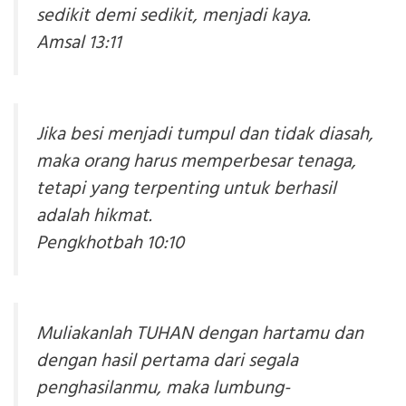
sedikit demi sedikit, menjadi kaya.
Amsal 13:11
Jika besi menjadi tumpul dan tidak diasah,
maka orang harus memperbesar tenaga,
tetapi yang terpenting untuk berhasil
adalah hikmat.
Pengkhotbah 10:10
Muliakanlah TUHAN dengan hartamu dan
dengan hasil pertama dari segala
penghasilanmu, maka lumbung-