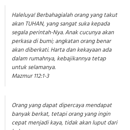
Haleluya! Berbahagialah orang yang takut
akan TUHAN, yang sangat suka kepada
segala perintah-Nya. Anak cucunya akan
perkasa di bumi; angkatan orang benar
akan diberkati. Harta dan kekayaan ada
dalam rumahnya, kebajikannya tetap
untuk selamanya.
Mazmur 112:1-3
Orang yang dapat dipercaya mendapat
banyak berkat, tetapi orang yang ingin
cepat menjadi kaya, tidak akan luput dari