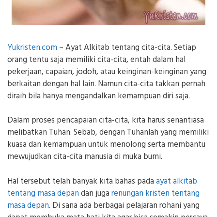
Yukristen.com
– Ayat Alkitab tentang cita-cita. Setiap
orang tentu saja memiliki cita-cita, entah dalam hal
pekerjaan, capaian, jodoh, atau keinginan-keinginan yang
berkaitan dengan hal lain. Namun cita-cita takkan pernah
diraih bila hanya mengandalkan kemampuan diri saja.
Dalam proses pencapaian cita-cita, kita harus senantiasa
melibatkan Tuhan. Sebab, dengan Tuhanlah yang memiliki
kuasa dan kemampuan untuk menolong serta membantu
mewujudkan cita-cita manusia di muka bumi.
Hal tersebut telah banyak kita bahas pada
ayat alkitab
tentang masa depan
dan juga
renungan kristen tentang
masa depan
. Di sana ada berbagai pelajaran rohani yang