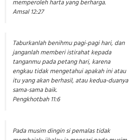
memperoleh harta yang berharga.
Amsal 12:27
Taburkanlah benihmu pagi-pagi hari, dan
janganlah memberi istirahat kepada
tanganmu pada petang hari, karena
engkau tidak mengetahui apakah ini atau
itu yang akan berhasil, atau kedua-duanya
sama-sama baik.
Pengkhotbah 11:6
Pada musim dingin si pemalas tidak