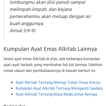
lumbungmu akan diisi penuh sampai
melimpah-limpah, dan bejana
pemerahanmu akan meluap dengan air
buah anggurnya.
Amsal 3:9-10
Kumpulan Ayat Emas Alkitab Lainnya
Selain ayat emas Alkitab di atas, ada beberapa kumpulan
ayat-ayat terbaik yang membahas hal-hal lainnya. Silahkan
simak ulasan dan pembahasannya di bawah berikut ini.
Ayat Alkitab Tentang Memuji Tuhan Yesus Kristus
Kumpulan Ayat Alkitab Tentang Mengasihi Saudara
Ayat Alkitab Tentang Masa Muda untuk Remaja