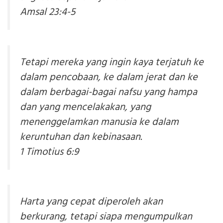
Amsal 23:4-5
Tetapi mereka yang ingin kaya terjatuh ke
dalam pencobaan, ke dalam jerat dan ke
dalam berbagai-bagai nafsu yang hampa
dan yang mencelakakan, yang
menenggelamkan manusia ke dalam
keruntuhan dan kebinasaan.
1 Timotius 6:9
Harta yang cepat diperoleh akan
berkurang, tetapi siapa mengumpulkan