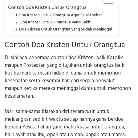
Contoh Doa Kristen Untuk Orangtua
1. Doa Kristen Untuk Orangtua Agar Selalu Sehat
2. Doa Kristen Untuk Orangtua yang Sakit
3. Doa Kristen Untuk Orangtua yang Sudah Meninggal
Contoh Doa Kristen Untuk Orangtua
Di sini ada beberapa contoh doa Kristen, baik Katolik
maupun Protestan yang ditujukan untuk orangtua baik
ketika mereka masih hidup di dunia untuk memohon
kesehatan serta kesembuhan dari segala penyakit
maupun ketika mereka meninggal dunia untuk memohon
keselamatan.
Mari sama-sama biasakan diri secara rutin untuk
meluangkan sedikit waktu setiap harinya guna berdoa
kepada Yesus, Tuhan yang maha kuasa untuk orangtua,
baik ayah atau ibu, opah atau omah, bapak atau mama,