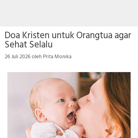
Doa Kristen untuk Orangtua agar
Sehat Selalu
26 Juli 2026
oleh
Prita Monika