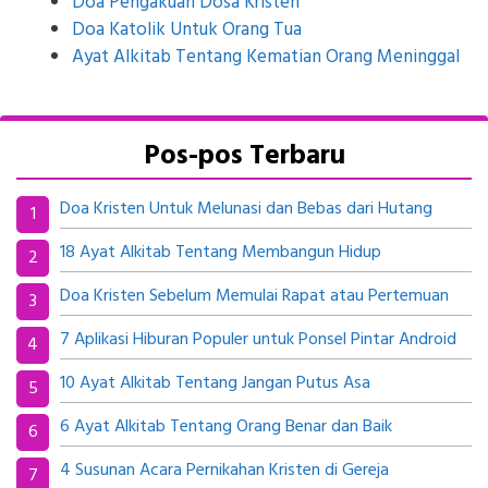
Doa Pengakuan Dosa Kristen
Doa Katolik Untuk Orang Tua
Ayat Alkitab Tentang Kematian Orang Meninggal
Pos-pos Terbaru
Doa Kristen Untuk Melunasi dan Bebas dari Hutang
18 Ayat Alkitab Tentang Membangun Hidup
Doa Kristen Sebelum Memulai Rapat atau Pertemuan
7 Aplikasi Hiburan Populer untuk Ponsel Pintar Android
10 Ayat Alkitab Tentang Jangan Putus Asa
6 Ayat Alkitab Tentang Orang Benar dan Baik
4 Susunan Acara Pernikahan Kristen di Gereja