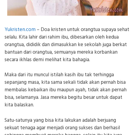
Yukristen.com
– Doa kristen untuk orangtua supaya sehat
selalu. Kita lahir dari rahim ibu, dibesarkan oleh kedua
orangtua, dididik dan dimasukkan ke sekolah juga berkat
bantuan dari orangtua, semuanya mereka korbankan
secara ikhlas demi melihat kita bahagia.
Maka dari itu muncul istilah kasih ibu tak terhingga
sepanjang masa, kita sama sekali tidak akan pernah bisa
membalas kebaikan ibu maupun ayah, tidak akan pernah
bisa, selamanya. Jasa mereka begitu besar untuk dapat
kita balaskan.
Satu-satunya yang bisa kita lakukan adalah berjuang
sekuat tenaga agar menjadi orang sukses dan berhasil