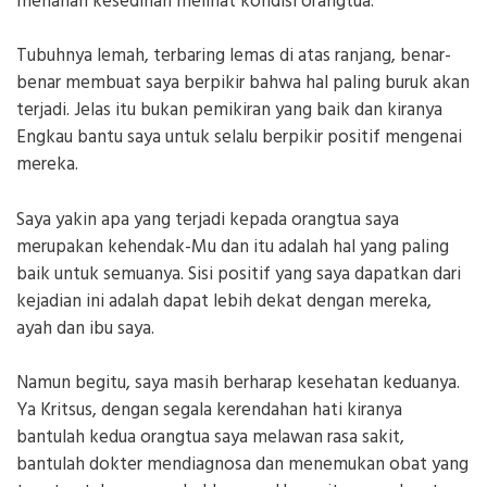
menahan kesedihan melihat kondisi orangtua.
Tubuhnya lemah, terbaring lemas di atas ranjang, benar-
benar membuat saya berpikir bahwa hal paling buruk akan
terjadi. Jelas itu bukan pemikiran yang baik dan kiranya
Engkau bantu saya untuk selalu berpikir positif mengenai
mereka.
Saya yakin apa yang terjadi kepada orangtua saya
merupakan kehendak-Mu dan itu adalah hal yang paling
baik untuk semuanya. Sisi positif yang saya dapatkan dari
kejadian ini adalah dapat lebih dekat dengan mereka,
ayah dan ibu saya.
Namun begitu, saya masih berharap kesehatan keduanya.
Ya Kritsus, dengan segala kerendahan hati kiranya
bantulah kedua orangtua saya melawan rasa sakit,
bantulah dokter mendiagnosa dan menemukan obat yang