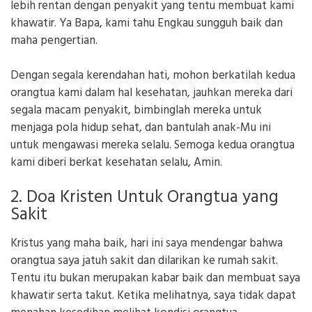
lebih rentan dengan penyakit yang tentu membuat kami
khawatir. Ya Bapa, kami tahu Engkau sungguh baik dan
maha pengertian.
Dengan segala kerendahan hati, mohon berkatilah kedua
orangtua kami dalam hal kesehatan, jauhkan mereka dari
segala macam penyakit, bimbinglah mereka untuk
menjaga pola hidup sehat, dan bantulah anak-Mu ini
untuk mengawasi mereka selalu. Semoga kedua orangtua
kami diberi berkat kesehatan selalu, Amin.
2. Doa Kristen Untuk Orangtua yang
Sakit
Kristus yang maha baik, hari ini saya mendengar bahwa
orangtua saya jatuh sakit dan dilarikan ke rumah sakit.
Tentu itu bukan merupakan kabar baik dan membuat saya
khawatir serta takut. Ketika melihatnya, saya tidak dapat