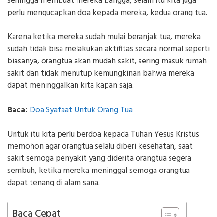
sehingga membuat mereka bangga, selain itu kita juga
perlu mengucapkan doa kepada mereka, kedua orang tua.
Karena ketika mereka sudah mulai beranjak tua, mereka
sudah tidak bisa melakukan aktifitas secara normal seperti
biasanya, orangtua akan mudah sakit, sering masuk rumah
sakit dan tidak menutup kemungkinan bahwa mereka
dapat meninggalkan kita kapan saja.
Baca:
Doa Syafaat Untuk Orang Tua
Untuk itu kita perlu berdoa kepada Tuhan Yesus Kristus
memohon agar orangtua selalu diberi kesehatan, saat
sakit semoga penyakit yang diderita orangtua segera
sembuh, ketika mereka meninggal semoga orangtua
dapat tenang di alam sana.
Baca Cepat