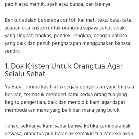
papih atau mamih, ayah atau bunda, dan lainnya.
Berikut adalah beberapa contoh kalimat, teks, kata-kata,
ucapan doa kristen untuk orangtua supaya sehat selalu
yang singkat, ringkas, pendek, lengkap, dengan bahasa
yang baik dan penuh pengharapan menggunakan bahasa
sendiri.
1. Doa Kristen Untuk Orangtua Agar
Selalu Sehat
Ya Bapa, terima kasih atas segala penyertaan yang Engkau
berikan, termasuk memberi kami kedua orang tua yang
begitu pengertian, baik dan mendidik kami agar dapat
membedakan mana yang baik dan mana yang buruk.
Tuhan, sekiranya kami sadar bahwa ketika kami beranjak
dewasa, orangtua pun beranjak semakin tua. Mereka akan