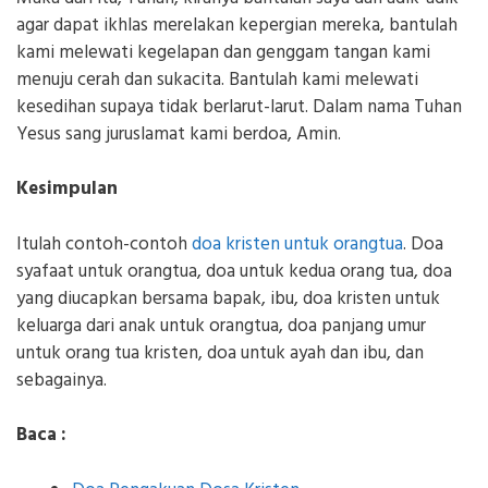
agar dapat ikhlas merelakan kepergian mereka, bantulah
kami melewati kegelapan dan genggam tangan kami
menuju cerah dan sukacita. Bantulah kami melewati
kesedihan supaya tidak berlarut-larut. Dalam nama Tuhan
Yesus sang juruslamat kami berdoa, Amin.
Kesimpulan
Itulah contoh-contoh
doa kristen untuk orangtua
. Doa
syafaat untuk orangtua, doa untuk kedua orang tua, doa
yang diucapkan bersama bapak, ibu, doa kristen untuk
keluarga dari anak untuk orangtua, doa panjang umur
untuk orang tua kristen, doa untuk ayah dan ibu, dan
sebagainya.
Baca :