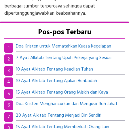
berbagai sumber terpercaya sehingga dapat
dipertanggungjawabkan keabsahannya.
Pos-pos Terbaru
Doa Kristen untuk Mematahkan Kuasa Kegelapan
7 Ayat Alkitab Tentang Upah Pekerja yang Sesuai
10 Ayat Alkitab Tentang Keadilan Tuhan
10 Ayat Alkitab Tentang Ajakan Beribadah
15 Ayat Alkitab Tentang Orang Miskin dan Kaya
Doa Kristen Menghancurkan dan Mengusir Roh Jahat
20 Ayat Alkitab Tentang Menjadi Diri Sendiri
15 Ayat Alkitab Tentang Memberkati Orang Lain