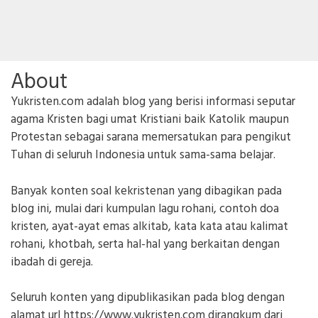
About
Yukristen.com adalah blog yang berisi informasi seputar
agama Kristen bagi umat Kristiani baik Katolik maupun
Protestan sebagai sarana memersatukan para pengikut
Tuhan di seluruh Indonesia untuk sama-sama belajar.
Banyak konten soal kekristenan yang dibagikan pada
blog ini, mulai dari kumpulan lagu rohani, contoh doa
kristen, ayat-ayat emas alkitab, kata kata atau kalimat
rohani, khotbah, serta hal-hal yang berkaitan dengan
ibadah di gereja.
Seluruh konten yang dipublikasikan pada blog dengan
alamat url https://www.yukristen.com dirangkum dari