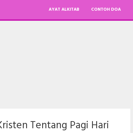
AYAT ALKITAB
CONTOH DOA
risten Tentang Pagi Hari