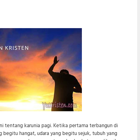
i tentang karunia pagi. Ketika pertama terbangun di
g begitu hangat, udara yang begitu sejuk, tubuh yang