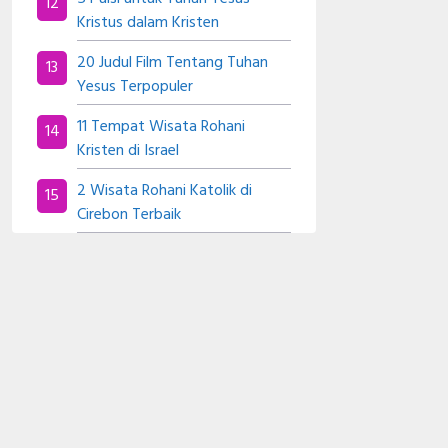
Kristus dalam Kristen
20 Judul Film Tentang Tuhan
Yesus Terpopuler
11 Tempat Wisata Rohani
Kristen di Israel
2 Wisata Rohani Katolik di
Cirebon Terbaik