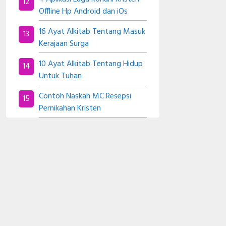
Offline Hp Android dan iOs
16 Ayat Alkitab Tentang Masuk
Kerajaan Surga
10 Ayat Alkitab Tentang Hidup
Untuk Tuhan
Contoh Naskah MC Resepsi
Pernikahan Kristen