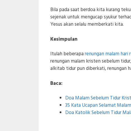
Bila pada saat berdoa kita kurang tek
sejenak untuk mengucap syukur terha
Yesus akan selalu memberkati kita.
Kesimpulan
Itulah beberapa
renungan malam hari r
renungan malam kristen sebelum tidur, 
alkitab tidur pun diberkati, renungan 
Baca:
Doa Malam Sebelum Tidur Krist
35 Kata Ucapan Selamat Malam
Doa Katolik Sebelum Tidur Mal