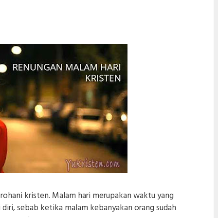
rohani kristen. Malam hari merupakan waktu yang
 diri, sebab ketika malam kebanyakan orang sudah