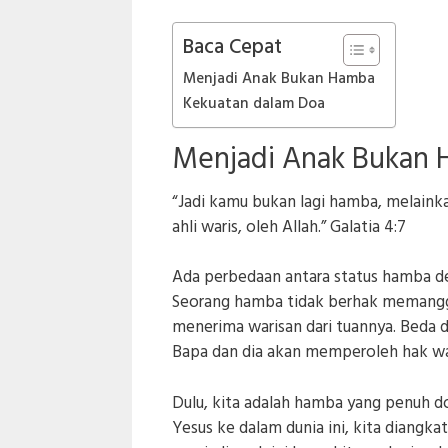
Baca Cepat
Menjadi Anak Bukan Hamba
Kekuatan dalam Doa
Menjadi Anak Bukan
“Jadi kamu bukan lagi hamba, melainka
ahli waris, oleh Allah.” Galatia 4:7
Ada perbedaan antara status hamba den
Seorang hamba tidak berhak memanggi
menerima warisan dari tuannya. Beda
Bapa dan dia akan memperoleh hak war
Dulu, kita adalah hamba yang penuh d
Yesus ke dalam dunia ini, kita diangk