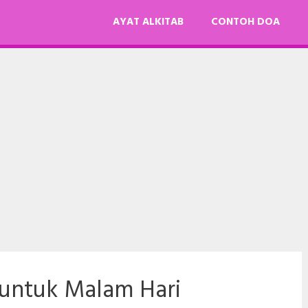
AYAT ALKITAB
CONTOH DOA
 untuk Malam Hari