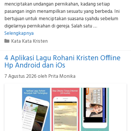
menciptakan undangan pernikahan, kadang setiap
pasangan ingin menampilkan sesuatu yang berbeda. Ini
bertujuan untuk menciptakan suasana syahdu sebelum
digelarnya pernikahan di gereja. Salah satu …
Selengkapnya
Kategori
Kata Kata Kristen
4 Aplikasi Lagu Rohani Kristen Offline
Hp Android dan iOs
7 Agustus 2026
oleh
Prita Monika