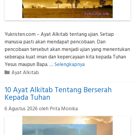
Yukristen.com – Ayat Alkitab tentang ujian. Setiap
manusia pasti akan mendapat pencobaan. Dan
pencobaan tersebut akan menjadi ujian yang menentukan
seberapa kuat iman dan kepercayaan kita kepada Tuhan
Yesus maupun Bapa. …
Selengkapnya
Kategori
Ayat Alkitab
10 Ayat Alkitab Tentang Berserah
Kepada Tuhan
6 Agustus 2026
oleh
Prita Monika