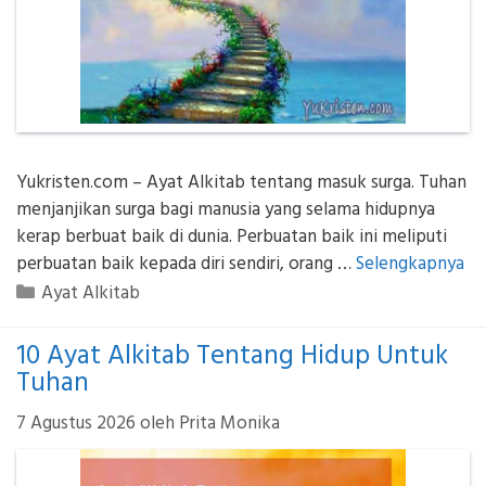
Yukristen.com – Ayat Alkitab tentang masuk surga. Tuhan
menjanjikan surga bagi manusia yang selama hidupnya
kerap berbuat baik di dunia. Perbuatan baik ini meliputi
perbuatan baik kepada diri sendiri, orang …
Selengkapnya
Kategori
Ayat Alkitab
10 Ayat Alkitab Tentang Hidup Untuk
Tuhan
7 Agustus 2026
oleh
Prita Monika