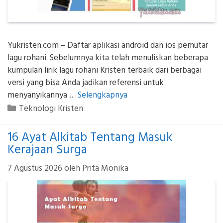
Yukristen.com – Daftar aplikasi android dan ios pemutar
lagu rohani. Sebelumnya kita telah menuliskan beberapa
kumpulan lirik lagu rohani Kristen terbaik dari berbagai
versi yang bisa Anda jadikan referensi untuk
menyanyikannya …
Selengkapnya
Kategori
Teknologi Kristen
16 Ayat Alkitab Tentang Masuk
Kerajaan Surga
7 Agustus 2026
oleh
Prita Monika