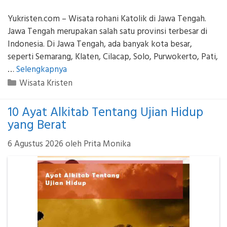
Yukristen.com – Wisata rohani Katolik di Jawa Tengah.
Jawa Tengah merupakan salah satu provinsi terbesar di
Indonesia. Di Jawa Tengah, ada banyak kota besar,
seperti Semarang, Klaten, Cilacap, Solo, Purwokerto, Pati,
…
Selengkapnya
Kategori
Wisata Kristen
10 Ayat Alkitab Tentang Ujian Hidup
yang Berat
6 Agustus 2026
oleh
Prita Monika