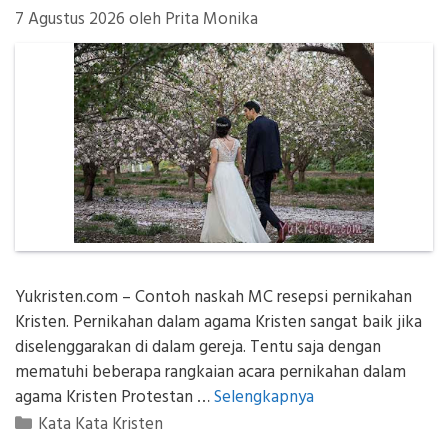
7 Agustus 2026
oleh
Prita Monika
Yukristen.com – Contoh naskah MC resepsi pernikahan
Kristen. Pernikahan dalam agama Kristen sangat baik jika
diselenggarakan di dalam gereja. Tentu saja dengan
mematuhi beberapa rangkaian acara pernikahan dalam
agama Kristen Protestan …
Selengkapnya
Kategori
Kata Kata Kristen