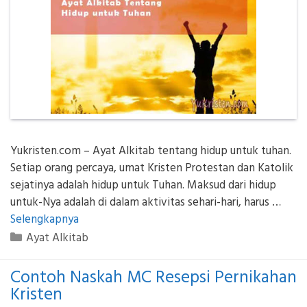
Yukristen.com – Ayat Alkitab tentang hidup untuk tuhan.
Setiap orang percaya, umat Kristen Protestan dan Katolik
sejatinya adalah hidup untuk Tuhan. Maksud dari hidup
untuk-Nya adalah di dalam aktivitas sehari-hari, harus …
Selengkapnya
Kategori
Ayat Alkitab
Contoh Naskah MC Resepsi Pernikahan
Kristen