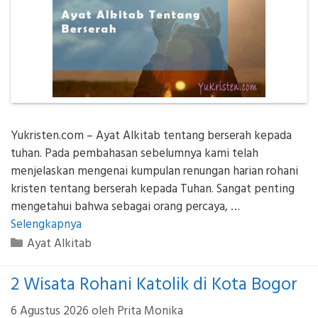
Yukristen.com – Ayat Alkitab tentang berserah kepada
tuhan. Pada pembahasan sebelumnya kami telah
menjelaskan mengenai kumpulan renungan harian rohani
kristen tentang berserah kepada Tuhan. Sangat penting
mengetahui bahwa sebagai orang percaya, …
Selengkapnya
Kategori
Ayat Alkitab
2 Wisata Rohani Katolik di Kota Bogor
6 Agustus 2026
oleh
Prita Monika