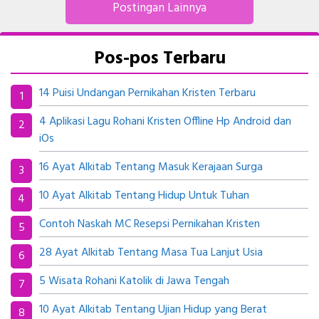
Postingan Lainnya
Pos-pos Terbaru
14 Puisi Undangan Pernikahan Kristen Terbaru
4 Aplikasi Lagu Rohani Kristen Offline Hp Android dan
iOs
16 Ayat Alkitab Tentang Masuk Kerajaan Surga
10 Ayat Alkitab Tentang Hidup Untuk Tuhan
Contoh Naskah MC Resepsi Pernikahan Kristen
28 Ayat Alkitab Tentang Masa Tua Lanjut Usia
5 Wisata Rohani Katolik di Jawa Tengah
10 Ayat Alkitab Tentang Ujian Hidup yang Berat