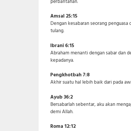
perbantahan.
Amsal 25:15
Dengan kesabaran seorang penguasa 
tulang.
Ibrani 6:15
Abraham menanti dengan sabar dan de
kepadanya.
Pengkhotbah 7:8
Akhir suatu hal lebih baik dari pada aw
Ayub 36:2
Bersabarlah sebentar, aku akan menga
demi Allah.
Roma 12:12