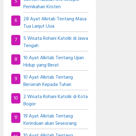
Pernikahan Kristen
28 Ayat Alkitab Tentang Masa
Tua Lanjut Usia
5 Wisata Rohani Katolik di Jawa
Tengah
10 Ayat Alkitab Tentang Ujian
Hidup yang Berat
10 Ayat Alkitab Tentang
Berserah Kepada Tuhan
2 Wisata Rohani Katolik di Kota
Bogor
19 Ayat Alkitab Tentang
Kerinduan akan Seseorang
10 Ayat Alkitab Tentang