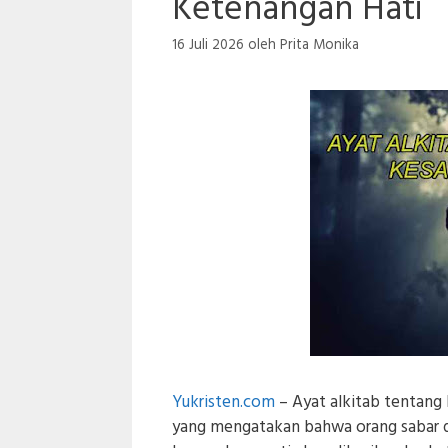
Ketenangan Hati
16 Juli 2026
oleh
Prita Monika
Yukristen.com
– Ayat alkitab tentang 
yang mengatakan bahwa orang sabar 