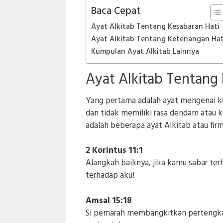
Baca Cepat
Ayat Alkitab Tentang Kesabaran Hati
Ayat Alkitab Tentang Ketenangan Hat
Kumpulan Ayat Alkitab Lainnya
Ayat Alkitab Tentang
Yang pertama adalah ayat mengenai ke
dan tidak memiliki rasa dendam atau 
adalah beberapa ayat Alkitab atau fir
2 Korintus 11:1
Alangkah baiknya, jika kamu sabar te
terhadap aku!
Amsal 15:18
Si pemarah membangkitkan pertengka