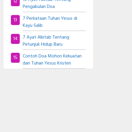
Pengabulan Doa
7 Perkataan Tuhan Yesus di
Kayu Salib
7 Ayat Alkitab Tentang
Petunjuk Hidup Baru
Contoh Doa Mohon Kekuatan
dari Tuhan Yesus Kristen