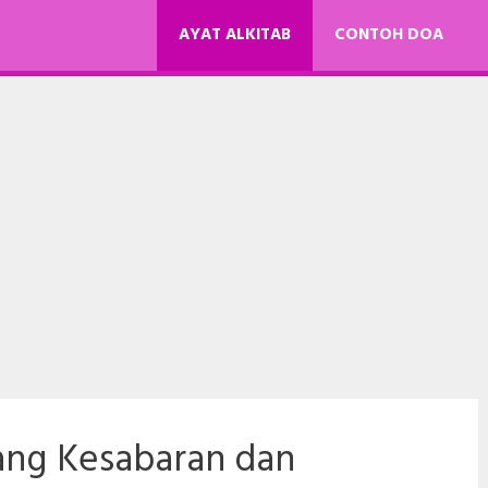
AYAT ALKITAB
CONTOH DOA
ang Kesabaran dan