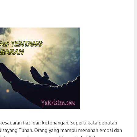
kesabaran hati dan ketenangan. Seperti kata pepatah
disayang Tuhan. Orang yang mampu menahan emosi dan