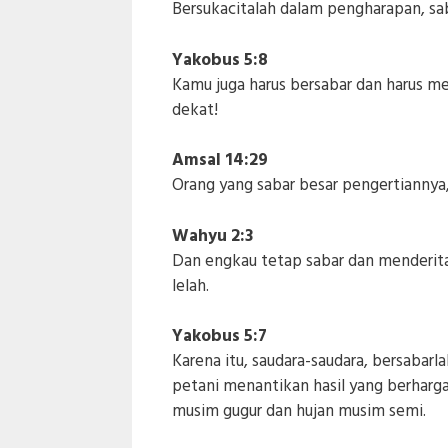
Bersukacitalah dalam pengharapan, sa
Yakobus 5:8
Kamu juga harus bersabar dan harus 
dekat!
Amsal 14:29
Orang yang sabar besar pengertianny
Wahyu 2:3
Dan engkau tetap sabar dan menderit
lelah.
Yakobus 5:7
Karena itu, saudara-saudara, bersaba
petani menantikan hasil yang berharga 
musim gugur dan hujan musim semi.