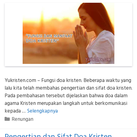
Yukristen.com – Fungsi doa kristen. Beberapa waktu yang
lalu kita telah membahas pengertian dan sifat doa kristen.
Pada pembahasan tersebut dijelaskan bahwa doa dalam
agama Kristen merupakan langkah untuk berkomunikasi
kepada …
Selengkapnya
Kategori
Renungan