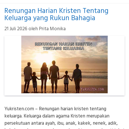
Renungan Harian Kristen Tentang
Keluarga yang Rukun Bahagia
21 Juli 2026
oleh
Prita Monika
Yukristen.com – Renungan harian kristen tentang
keluarga. Keluarga dalam agama Kristen merupakan
persekutuan antara ayah, ibu, anak, kakek, nenek, adik,