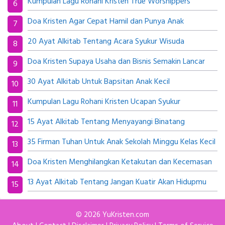
Kumpulan Lagu Rohani Kristen True Worshippers
Doa Kristen Agar Cepat Hamil dan Punya Anak
20 Ayat Alkitab Tentang Acara Syukur Wisuda
Doa Kristen Supaya Usaha dan Bisnis Semakin Lancar
30 Ayat Alkitab Untuk Bapsitan Anak Kecil
Kumpulan Lagu Rohani Kristen Ucapan Syukur
15 Ayat Alkitab Tentang Menyayangi Binatang
35 Firman Tuhan Untuk Anak Sekolah Minggu Kelas Kecil
Doa Kristen Menghilangkan Ketakutan dan Kecemasan
13 Ayat Alkitab Tentang Jangan Kuatir Akan Hidupmu
© 2026
YuKristen.com