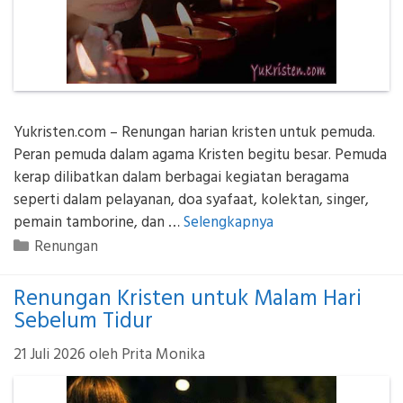
Yukristen.com – Renungan harian kristen untuk pemuda.
Peran pemuda dalam agama Kristen begitu besar. Pemuda
kerap dilibatkan dalam berbagai kegiatan beragama
seperti dalam pelayanan, doa syafaat, kolektan, singer,
pemain tamborine, dan …
Selengkapnya
Kategori
Renungan
Renungan Kristen untuk Malam Hari
Sebelum Tidur
21 Juli 2026
oleh
Prita Monika