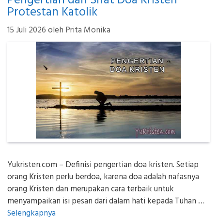
Pengertian dan Sifat Doa Kristen
Protestan Katolik
15 Juli 2026
oleh
Prita Monika
Yukristen.com – Definisi pengertian doa kristen. Setiap
orang Kristen perlu berdoa, karena doa adalah nafasnya
orang Kristen dan merupakan cara terbaik untuk
menyampaikan isi pesan dari dalam hati kepada Tuhan …
Selengkapnya