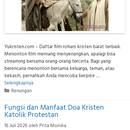
Yukristen.com – Daftar film rohani kristen barat terbaik.
Menonton film memang menyenangkan, apalagi bisa
streaming bersama orang-orang tercinta. Bagi yang
berencana menonton bersama keluarga, teman, atau
kekasih, pernahkah Anda mencoba berpikir …
Selengkapnya
Kategori
Renungan
Fungsi dan Manfaat Doa Kristen
Katolik Protestan
16 Juli 2026
oleh
Prita Monika