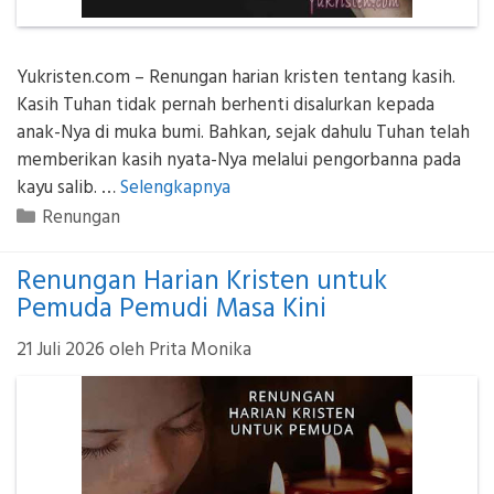
Yukristen.com – Renungan harian kristen tentang kasih.
Kasih Tuhan tidak pernah berhenti disalurkan kepada
anak-Nya di muka bumi. Bahkan, sejak dahulu Tuhan telah
memberikan kasih nyata-Nya melalui pengorbanna pada
kayu salib. …
Selengkapnya
Kategori
Renungan
Renungan Harian Kristen untuk
Pemuda Pemudi Masa Kini
21 Juli 2026
oleh
Prita Monika