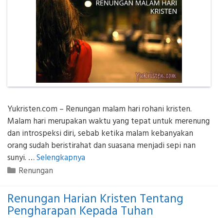
Yukristen.com – Renungan malam hari rohani kristen.
Malam hari merupakan waktu yang tepat untuk merenung
dan introspeksi diri, sebab ketika malam kebanyakan
orang sudah beristirahat dan suasana menjadi sepi nan
sunyi. …
Selengkapnya
Kategori
Renungan
Renungan Harian Kristen Tentang
Pengharapan Kepada Tuhan