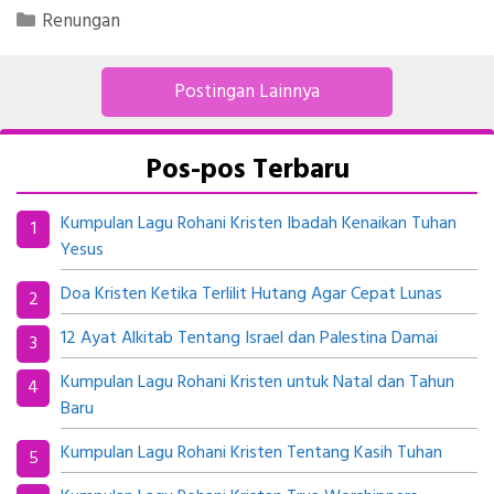
Kategori
Renungan
Postingan Lainnya
Pos-pos Terbaru
Kumpulan Lagu Rohani Kristen Ibadah Kenaikan Tuhan
Yesus
Doa Kristen Ketika Terlilit Hutang Agar Cepat Lunas
12 Ayat Alkitab Tentang Israel dan Palestina Damai
Kumpulan Lagu Rohani Kristen untuk Natal dan Tahun
Baru
Kumpulan Lagu Rohani Kristen Tentang Kasih Tuhan