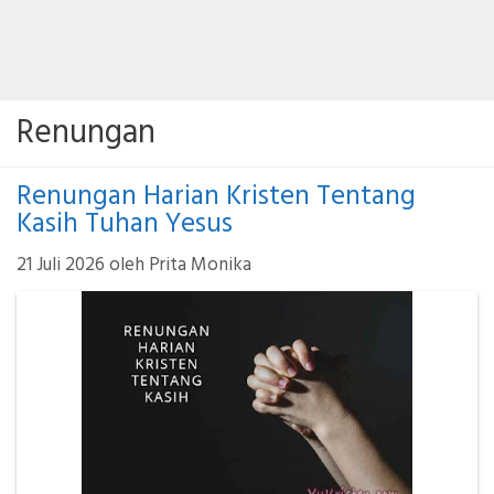
Renungan
Renungan Harian Kristen Tentang
Kasih Tuhan Yesus
21 Juli 2026
oleh
Prita Monika