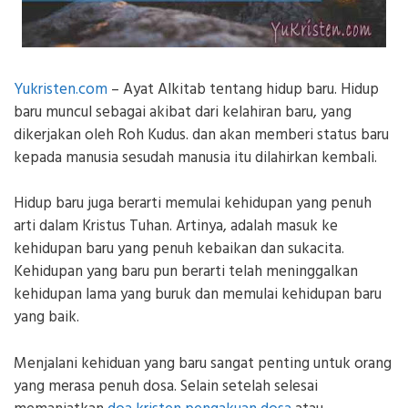
Yukristen.com
– Ayat Alkitab tentang hidup baru. Hidup
baru muncul sebagai akibat dari kelahiran baru, yang
dikerjakan oleh Roh Kudus. dan akan memberi status baru
kepada manusia sesudah manusia itu dilahirkan kembali.
Hidup baru juga berarti memulai kehidupan yang penuh
arti dalam Kristus Tuhan. Artinya, adalah masuk ke
kehidupan baru yang penuh kebaikan dan sukacita.
Kehidupan yang baru pun berarti telah meninggalkan
kehidupan lama yang buruk dan memulai kehidupan baru
yang baik.
Menjalani kehiduan yang baru sangat penting untuk orang
yang merasa penuh dosa. Selain setelah selesai