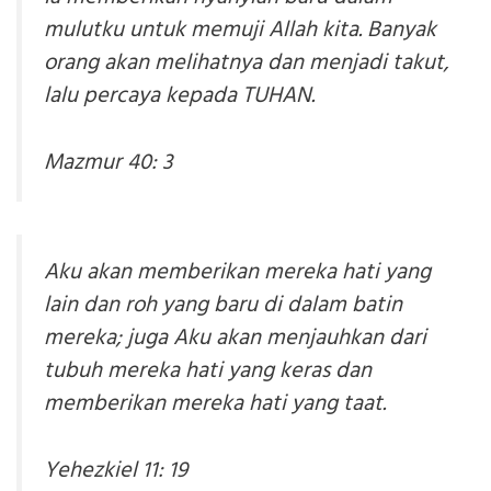
mulutku untuk memuji Allah kita. Banyak
orang akan melihatnya dan menjadi takut,
lalu percaya kepada TUHAN.
Mazmur 40: 3
Aku akan memberikan mereka hati yang
lain dan roh yang baru di dalam batin
mereka; juga Aku akan menjauhkan dari
tubuh mereka hati yang keras dan
memberikan mereka hati yang taat.
Yehezkiel 11: 19