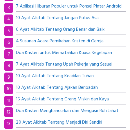
7 Aplikasi Hiburan Populer untuk Ponsel Pintar Android
10 Ayat Alkitab Tentang Jangan Putus Asa
6 Ayat Alkitab Tentang Orang Benar dan Baik
4 Susunan Acara Pernikahan Kristen di Gereja
Doa Kristen untuk Mematahkan Kuasa Kegelapan
7 Ayat Alkitab Tentang Upah Pekerja yang Sesuai
10 Ayat Alkitab Tentang Keadilan Tuhan
10 Ayat Alkitab Tentang Ajakan Beribadah
15 Ayat Alkitab Tentang Orang Miskin dan Kaya
Doa Kristen Menghancurkan dan Mengusir Roh Jahat
20 Ayat Alkitab Tentang Menjadi Diri Sendiri