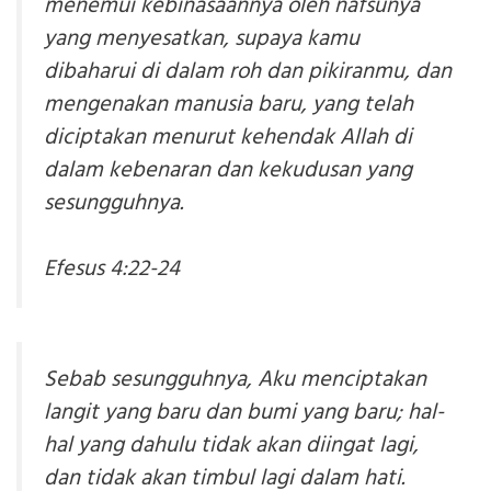
menemui kebinasaannya oleh nafsunya
yang menyesatkan, supaya kamu
dibaharui di dalam roh dan pikiranmu, dan
mengenakan manusia baru, yang telah
diciptakan menurut kehendak Allah di
dalam kebenaran dan kekudusan yang
sesungguhnya.
Efesus 4:22-24
Sebab sesungguhnya, Aku menciptakan
langit yang baru dan bumi yang baru; hal-
hal yang dahulu tidak akan diingat lagi,
dan tidak akan timbul lagi dalam hati.