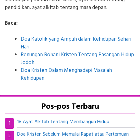
pendidikan, ayat alkitab tentang masa depan.
Baca:
Doa Katolik yang Ampuh dalam Kehidupan Sehari
Hari
Renungan Rohani Kristen Tentang Pasangan Hidup
Jodoh
Doa Kristen Dalam Menghadapi Masalah
Kehidupan
Pos-pos Terbaru
18 Ayat Alkitab Tentang Membangun Hidup
Doa Kristen Sebelum Memulai Rapat atau Pertemuan