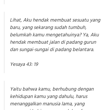
Lihat, Aku hendak membuat sesuatu yang
baru, yang sekarang sudah tumbuh,
belumkah kamu mengetahuinya? Ya, Aku
hendak membuat jalan di padang gurun
dan sungai-sungai di padang belantara.
Yesaya 43: 19
Yaitu bahwa kamu, berhubung dengan
kehidupan kamu yang dahulu, harus
menanggalkan manusia lama, yang