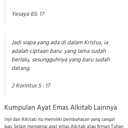
Yesaya 65: 17
Jadi siapa yang ada di dalam Kristus, ia
adalah ciptaan baru: yang lama sudah
berlalu, sesungguhnya yang baru sudah
datang.
2 Korintus 5 : 17
Kumpulan Ayat Emas Alkitab Lainnya
Injil dan Alkitab itu memiliki pembahasan yang sangat
luas. Selain mengenai ayat emas Alkitab atau firman Tuhan