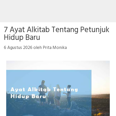
7 Ayat Alkitab Tentang Petunjuk
Hidup Baru
6 Agustus 2026
oleh
Prita Monika