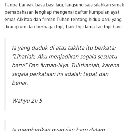
Tanpa banyak basa basi lagi, langsung saja silahkan simak
pemabahasan lengkap mengenai daftar kumpulan ayat
emas Alkitab dan firman Tuhan tentang hidup baru yang
dirangkum dari berbagai Injil, baik Injil lama tau Injil baru.
Ia yang duduk di atas takhta itu berkata:
“Lihatlah, Aku menjadikan segala sesuatu
baru!” Dan firman-Nya: Tuliskanlah, karena
segala perkataan ini adalah tepat dan
benar.
Wahyu 21: 5
Ia memberikan nyanyian baru dalam