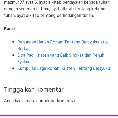
mazmur 37 ayat 5, ayat alkitab percayalah kepada tuhan
dengan segenap hatimu, ayat alkitab tentang kehendak
tuhan, ayat alkitab tentang perlindungan tuhan.
Baca:
Renungan Harian Rohani Tentang Bersyukur atas
Berkat
Doa Pagi Kristen yang Baik Singkat dan Penuh
Syukur
Kumpulan Lagu Rohani Kristen Tentang Bersyukur
Tinggalkan komentar
Anda harus
masuk
untuk berkomentar.