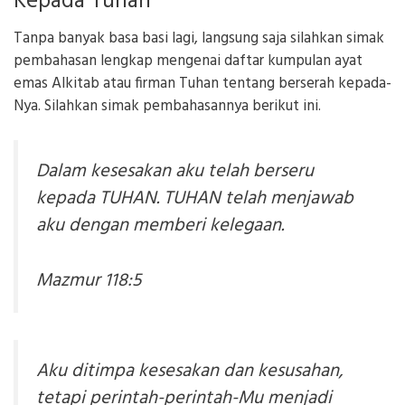
Kepada Tuhan
Tanpa banyak basa basi lagi, langsung saja silahkan simak
pembahasan lengkap mengenai daftar kumpulan ayat
emas Alkitab atau firman Tuhan tentang berserah kepada-
Nya. Silahkan simak pembahasannya berikut ini.
Dalam kesesakan aku telah berseru
kepada TUHAN. TUHAN telah menjawab
aku dengan memberi kelegaan.
Mazmur 118:5
Aku ditimpa kesesakan dan kesusahan,
tetapi perintah-perintah-Mu menjadi