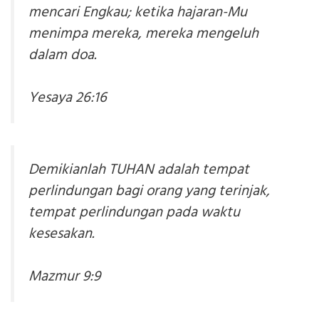
mencari Engkau; ketika hajaran-Mu
menimpa mereka, mereka mengeluh
dalam doa.
Yesaya 26:16
Demikianlah TUHAN adalah tempat
perlindungan bagi orang yang terinjak,
tempat perlindungan pada waktu
kesesakan.
Mazmur 9:9