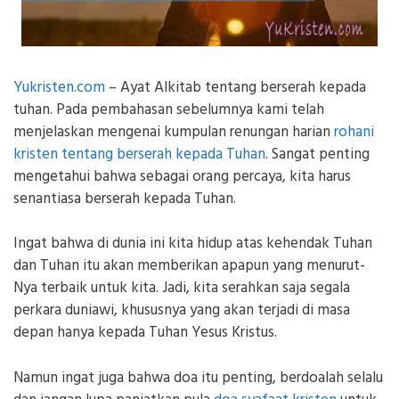
Yukristen.com
– Ayat Alkitab tentang berserah kepada
tuhan. Pada pembahasan sebelumnya kami telah
menjelaskan mengenai kumpulan renungan harian
rohani
kristen tentang berserah kepada Tuhan
. Sangat penting
mengetahui bahwa sebagai orang percaya, kita harus
senantiasa berserah kepada Tuhan.
Ingat bahwa di dunia ini kita hidup atas kehendak Tuhan
dan Tuhan itu akan memberikan apapun yang menurut-
Nya terbaik untuk kita. Jadi, kita serahkan saja segala
perkara duniawi, khususnya yang akan terjadi di masa
depan hanya kepada Tuhan Yesus Kristus.
Namun ingat juga bahwa doa itu penting, berdoalah selalu