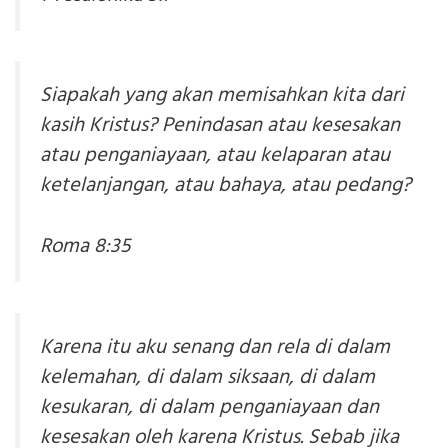
Siapakah yang akan memisahkan kita dari
kasih Kristus? Penindasan atau kesesakan
atau penganiayaan, atau kelaparan atau
ketelanjangan, atau bahaya, atau pedang?
Roma 8:35
Karena itu aku senang dan rela di dalam
kelemahan, di dalam siksaan, di dalam
kesukaran, di dalam penganiayaan dan
kesesakan oleh karena Kristus. Sebab jika