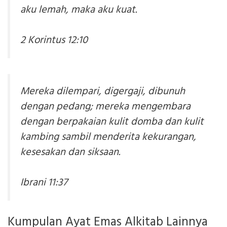
aku lemah, maka aku kuat.
2 Korintus 12:10
Mereka dilempari, digergaji, dibunuh
dengan pedang; mereka mengembara
dengan berpakaian kulit domba dan kulit
kambing sambil menderita kekurangan,
kesesakan dan siksaan.
Ibrani 11:37
Kumpulan Ayat Emas Alkitab Lainnya