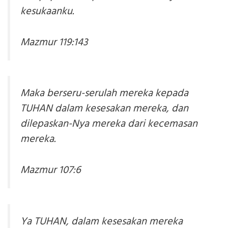
kesukaanku.
Mazmur 119:143
Maka berseru-serulah mereka kepada
TUHAN dalam kesesakan mereka, dan
dilepaskan-Nya mereka dari kecemasan
mereka.
Mazmur 107:6
Ya TUHAN, dalam kesesakan mereka