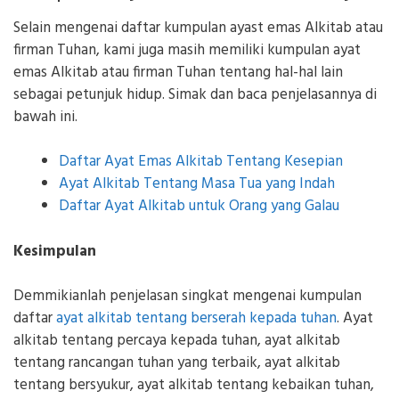
Selain mengenai daftar kumpulan ayast emas Alkitab atau
firman Tuhan, kami juga masih memiliki kumpulan ayat
emas Alkitab atau firman Tuhan tentang hal-hal lain
sebagai petunjuk hidup. Simak dan baca penjelasannya di
bawah ini.
Daftar Ayat Emas Alkitab Tentang Kesepian
Ayat Alkitab Tentang Masa Tua yang Indah
Daftar Ayat Alkitab untuk Orang yang Galau
Kesimpulan
Demmikianlah penjelasan singkat mengenai kumpulan
daftar
ayat alkitab tentang berserah kepada tuhan
. Ayat
alkitab tentang percaya kepada tuhan, ayat alkitab
tentang rancangan tuhan yang terbaik, ayat alkitab
tentang bersyukur, ayat alkitab tentang kebaikan tuhan,