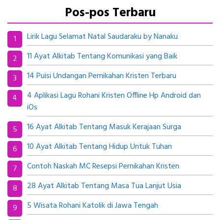
Pos-pos Terbaru
Lirik Lagu Selamat Natal Saudaraku by Nanaku
11 Ayat Alkitab Tentang Komunikasi yang Baik
14 Puisi Undangan Pernikahan Kristen Terbaru
4 Aplikasi Lagu Rohani Kristen Offline Hp Android dan
iOs
16 Ayat Alkitab Tentang Masuk Kerajaan Surga
10 Ayat Alkitab Tentang Hidup Untuk Tuhan
Contoh Naskah MC Resepsi Pernikahan Kristen
28 Ayat Alkitab Tentang Masa Tua Lanjut Usia
5 Wisata Rohani Katolik di Jawa Tengah