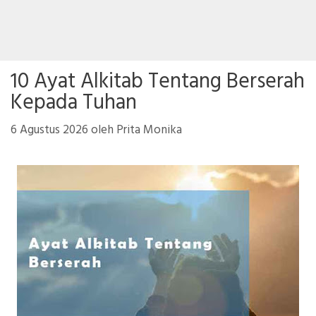
10 Ayat Alkitab Tentang Berserah
Kepada Tuhan
6 Agustus 2026
oleh
Prita Monika