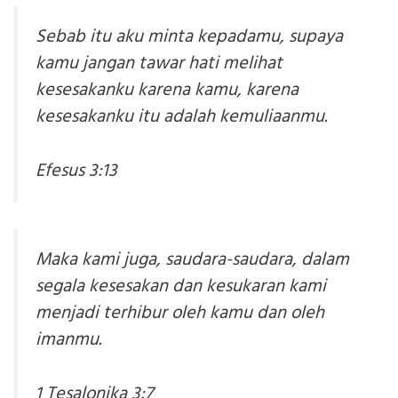
Sebab itu aku minta kepadamu, supaya
kamu jangan tawar hati melihat
kesesakanku karena kamu, karena
kesesakanku itu adalah kemuliaanmu.
Efesus 3:13
Maka kami juga, saudara-saudara, dalam
segala kesesakan dan kesukaran kami
menjadi terhibur oleh kamu dan oleh
imanmu.
1 Tesalonika 3:7