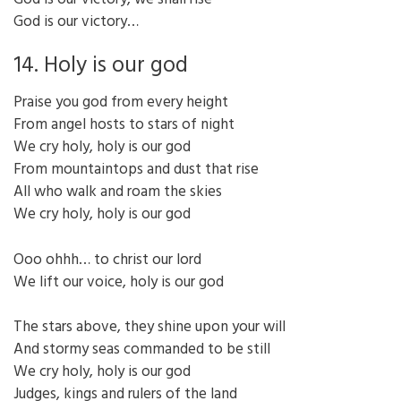
God is our victory…
14. Holy is our god
Praise you god from every height
From angel hosts to stars of night
We cry holy, holy is our god
From mountaintops and dust that rise
All who walk and roam the skies
We cry holy, holy is our god
Ooo ohhh… to christ our lord
We lift our voice, holy is our god
The stars above, they shine upon your will
And stormy seas commanded to be still
We cry holy, holy is our god
Judges, kings and rulers of the land