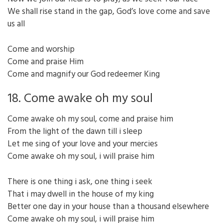
We shall rise stand in the gap, God’s love come and save
us all
Come and worship
Come and praise Him
Come and magnify our God redeemer King
18. Come awake oh my soul
Come awake oh my soul, come and praise him
From the light of the dawn till i sleep
Let me sing of your love and your mercies
Come awake oh my soul, i will praise him
There is one thing i ask, one thing i seek
That i may dwell in the house of my king
Better one day in your house than a thousand elsewhere
Come awake oh my soul, i will praise him