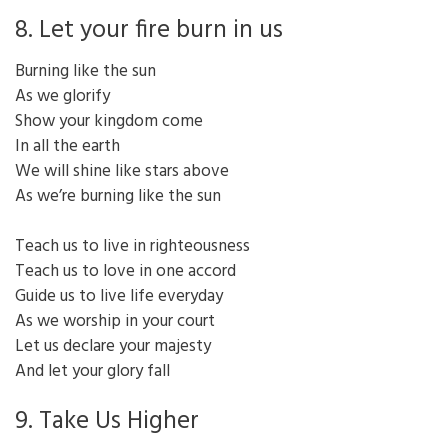
8. Let your fire burn in us
Burning like the sun
As we glorify
Show your kingdom come
In all the earth
We will shine like stars above
As we’re burning like the sun
Teach us to live in righteousness
Teach us to love in one accord
Guide us to live life everyday
As we worship in your court
Let us declare your majesty
And let your glory fall
9. Take Us Higher