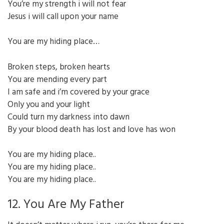
You’re my strength i will not fear
Jesus i will call upon your name
You are my hiding place…
Broken steps, broken hearts
You are mending every part
I am safe and i’m covered by your grace
Only you and your light
Could turn my darkness into dawn
By your blood death has lost and love has won
You are my hiding place..
You are my hiding place..
You are my hiding place..
12. You Are My Father