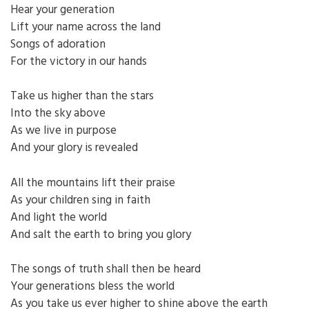
Hear your generation
Lift your name across the land
Songs of adoration
For the victory in our hands
Take us higher than the stars
Into the sky above
As we live in purpose
And your glory is revealed
All the mountains lift their praise
As your children sing in faith
And light the world
And salt the earth to bring you glory
The songs of truth shall then be heard
Your generations bless the world
As you take us ever higher to shine above the earth