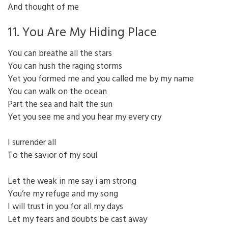
And thought of me
11. You Are My Hiding Place
You can breathe all the stars
You can hush the raging storms
Yet you formed me and you called me by my name
You can walk on the ocean
Part the sea and halt the sun
Yet you see me and you hear my every cry
I surrender all
To the savior of my soul
Let the weak in me say i am strong
You’re my refuge and my song
I will trust in you for all my days
Let my fears and doubts be cast away