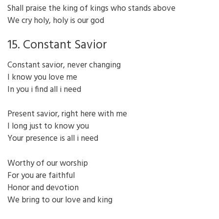
Shall praise the king of kings who stands above
We cry holy, holy is our god
15. Constant Savior
Constant savior, never changing
I know you love me
In you i find all i need
Present savior, right here with me
I long just to know you
Your presence is all i need
Worthy of our worship
For you are faithful
Honor and devotion
We bring to our love and king