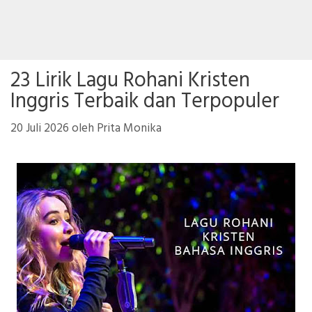
23 Lirik Lagu Rohani Kristen
Inggris Terbaik dan Terpopuler
20 Juli 2026
oleh
Prita Monika