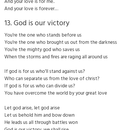
And your love is for me..
And your love is forever…
13. God is our victory
You’re the one who stands before us
You’re the one who brought us out from the darkness
You’re the mighty god who saves us
When the storms and fires are raging all around us
If god is for us who’ll stand against us?
Who can separate us from the love of christ?
If god is for us who can divide us?
You have overcome the world by your great love
Let god arise, let god arise
Let us behold him and bow down
He leads us all through battles won
God is our victory, we shall rise