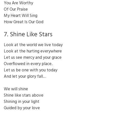
You Are Worthy
Of Our Praise
My Heart Will Sing
How Great Is Our God
7. Shine Like Stars
Look at the world we live today
Look at the hurting everywhere
Let us see mercy and your grace
Overflowed in every place..
Let us be one with you today
And let your glory fall…
We will shine
Shine like stars above
Shining in your light
Guided by your love