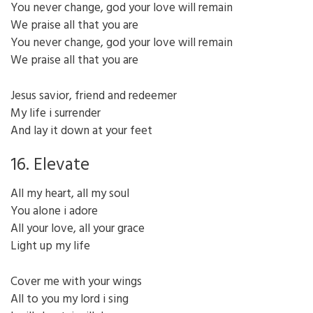
You never change, god your love will remain
We praise all that you are
You never change, god your love will remain
We praise all that you are
Jesus savior, friend and redeemer
My life i surrender
And lay it down at your feet
16. Elevate
All my heart, all my soul
You alone i adore
All your love, all your grace
Light up my life
Cover me with your wings
All to you my lord i sing