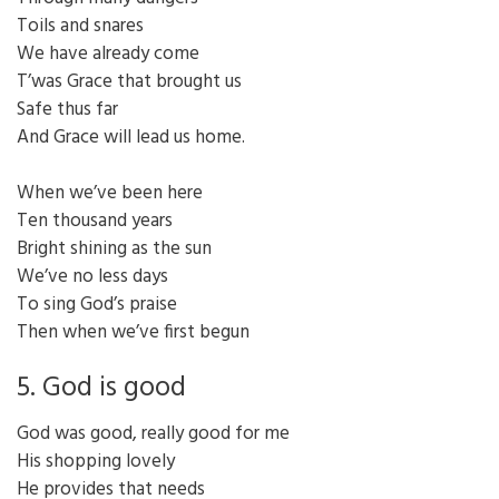
Toils and snares
We have already come
T’was Grace that brought us
Safe thus far
And Grace will lead us home.
When we’ve been here
Ten thousand years
Bright shining as the sun
We’ve no less days
To sing God’s praise
Then when we’ve first begun
5. God is good
God was good, really good for me
His shopping lovely
He provides that needs