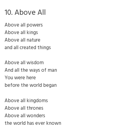
10. Above All
Above all powers
Above all kings
Above all nature
and all created things
Above all wisdom
And all the ways of man
You were here
before the world began
Above all kingdoms
Above all thrones
Above all wonders
the world has ever known