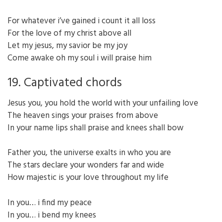
For whatever i’ve gained i count it all loss
For the love of my christ above all
Let my jesus, my savior be my joy
Come awake oh my soul i will praise him
19. Captivated chords
Jesus you, you hold the world with your unfailing love
The heaven sings your praises from above
In your name lips shall praise and knees shall bow
Father you, the universe exalts in who you are
The stars declare your wonders far and wide
How majestic is your love throughout my life
In you… i find my peace
In you… i bend my knees