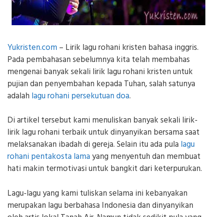
Yukristen.com
– Lirik lagu rohani kristen bahasa inggris.
Pada pembahasan sebelumnya kita telah membahas
mengenai banyak sekali lirik lagu rohani kristen untuk
pujian dan penyembahan kepada Tuhan, salah satunya
adalah
lagu rohani persekutuan doa
.
Di artikel tersebut kami menuliskan banyak sekali lirik-
lirik lagu rohani terbaik untuk dinyanyikan bersama saat
melaksanakan ibadah di gereja. Selain itu ada pula
lagu
rohani pentakosta lama
yang menyentuh dan membuat
hati makin termotivasi untuk bangkit dari keterpurukan.
Lagu-lagu yang kami tuliskan selama ini kebanyakan
merupakan lagu berbahasa Indonesia dan dinyanyikan