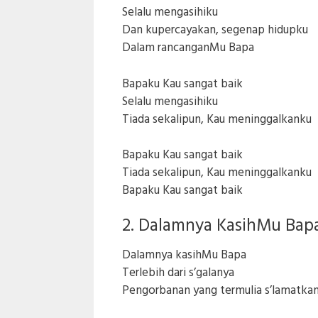
Selalu mengasihiku
Dan kupercayakan, segenap hidupku
Dalam rancanganMu Bapa
Bapaku Kau sangat baik
Selalu mengasihiku
Tiada sekalipun, Kau meninggalkanku
Bapaku Kau sangat baik
Tiada sekalipun, Kau meninggalkanku
Bapaku Kau sangat baik
2. Dalamnya KasihMu Bap
Dalamnya kasihMu Bapa
Terlebih dari s’galanya
Pengorbanan yang termulia s’lamatka