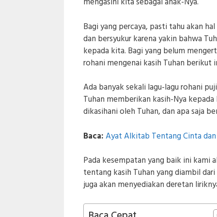
mengasihi kita sebagai anak-Nya.
Bagi yang percaya, pasti tahu akan ha
dan bersyukur karena yakin bahwa Tu
kepada kita. Bagi yang belum menger
rohani mengenai kasih Tuhan berikut in
Ada banyak sekali lagu-lagu rohani p
Tuhan memberikan kasih-Nya kepada ki
dikasihani oleh Tuhan, dan apa saja b
Baca:
Ayat Alkitab Tentang Cinta dan
Pada kesempatan yang baik ini kami ak
tentang kasih Tuhan yang diambil dari 
juga akan menyediakan deretan lirikny
Baca Cepat