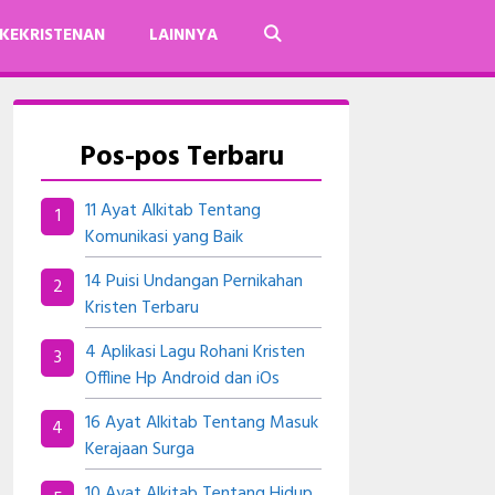
KEKRISTENAN
LAINNYA
Pos-pos Terbaru
11 Ayat Alkitab Tentang
Komunikasi yang Baik
14 Puisi Undangan Pernikahan
Kristen Terbaru
4 Aplikasi Lagu Rohani Kristen
Offline Hp Android dan iOs
16 Ayat Alkitab Tentang Masuk
Kerajaan Surga
10 Ayat Alkitab Tentang Hidup