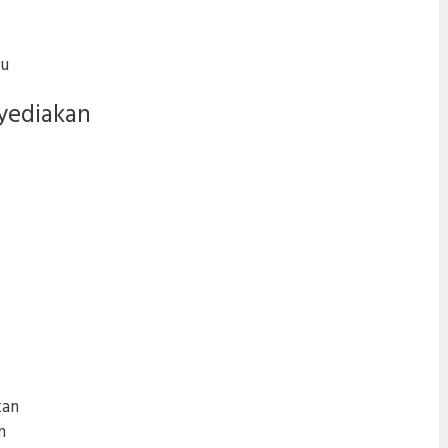
Mu
yediakan
kan
n