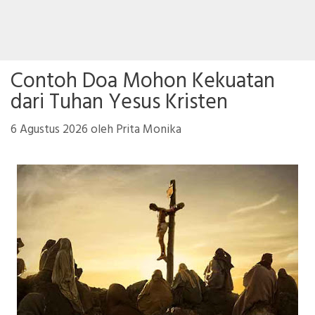
Contoh Doa Mohon Kekuatan
dari Tuhan Yesus Kristen
6 Agustus 2026
oleh
Prita Monika