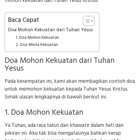
mohon kekuatan dari Tuhan Yesus Kristus.
Baca Cepat
Doa Mohon Kekuatan dari Tuhan Yesus
1. Doa Mohon Kekuatan
2. Doa Minta Kekuatan
Doa Mohon Kekuatan dari Tuhan
Yesus
Pada kesempatan ini, kami akan membagikan contoh doa
untuk memohon kekuatan kepada Tuhan Yesus Kristus.
Simak ulasan lengkapnya di bawah berikut ini.
1. Doa Mohon Kekuatan
Ya Tuhan, ada rasa takut dan khawatir dalam hati dan
pikiran ini. Aku tak bisa mengatasinya bahkan kerap