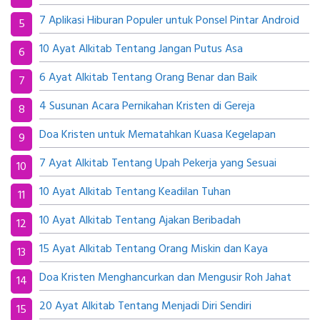
7 Aplikasi Hiburan Populer untuk Ponsel Pintar Android
10 Ayat Alkitab Tentang Jangan Putus Asa
6 Ayat Alkitab Tentang Orang Benar dan Baik
4 Susunan Acara Pernikahan Kristen di Gereja
Doa Kristen untuk Mematahkan Kuasa Kegelapan
7 Ayat Alkitab Tentang Upah Pekerja yang Sesuai
10 Ayat Alkitab Tentang Keadilan Tuhan
10 Ayat Alkitab Tentang Ajakan Beribadah
15 Ayat Alkitab Tentang Orang Miskin dan Kaya
Doa Kristen Menghancurkan dan Mengusir Roh Jahat
20 Ayat Alkitab Tentang Menjadi Diri Sendiri