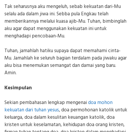
Tak seharusnya aku mengeluh, sebab kekuatan dari-Mu
selalu ada dalam jiwa ini. Sebba pula Engkau telah
memberikannya melalui kuasa ajib-Mu. Tuhan, bimbinglah
aku agar dapat menggunakan kekuatan ini untuk
menghadapi pencobaan-Mu.
Tuhan, jamahlah hatiku supaya dapat memahami cinta-
Mu. Jamahlah ke seluruh bagian terdalam pada jiwaku agar
aku bisa menemukan semangat dan damai yang baru.
Amin.
Kesimpulan
Sekian pembahasan lengkap mengenai
doa mohon
kekuatan dari tuhan yesus
, doa permohonan katolik untuk
keluarga, doa dalam kesulitan keuangan katolik, doa
kristen untuk keselamatan, kehidupan doa orang kristen,