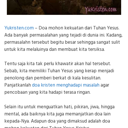
Yukristen.com
– Doa mohon kekuatan dari Tuhan Yesus.
Ada banyak permasalahan yang tejadi di dunia ini. Kadang,
permasalahn tersebut begitu besar sehingga sangat sulit
untuk kita melaluinya dan membuat kita tersiksa.
Tentu saja kita tak perlu khawatir akan hal tersebut.
Sebab, kita memiliki Tuhan Yesus yang kerap menjadi
penolong dan pemberi berkat di kala kesulitan.
Panjatkanlah
doa kristen menghadapi masalah
agar
pencobaan yang kita hadapi terasa ringan.
Selain itu untuk menguatkan hati, pikiran, jiwa, hingga
mental, ada baiknya kita juga memanjatkan doa lain
kepada-Nya. Adapun doa yang dimaksud adalah doa