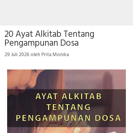
20 Ayat Alkitab Tentang
Pengampunan Dosa
29 Juli 2026
oleh
Prita Monika