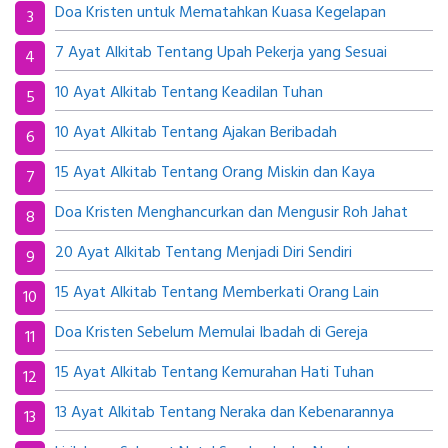
Doa Kristen untuk Mematahkan Kuasa Kegelapan
7 Ayat Alkitab Tentang Upah Pekerja yang Sesuai
10 Ayat Alkitab Tentang Keadilan Tuhan
10 Ayat Alkitab Tentang Ajakan Beribadah
15 Ayat Alkitab Tentang Orang Miskin dan Kaya
Doa Kristen Menghancurkan dan Mengusir Roh Jahat
20 Ayat Alkitab Tentang Menjadi Diri Sendiri
15 Ayat Alkitab Tentang Memberkati Orang Lain
Doa Kristen Sebelum Memulai Ibadah di Gereja
15 Ayat Alkitab Tentang Kemurahan Hati Tuhan
13 Ayat Alkitab Tentang Neraka dan Kebenarannya