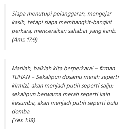
Siapa menutupi pelanggaran, mengejar
kasih, tetapi siapa membangkit-bangkit
perkara, menceraikan sahabat yang karib.
(Ams. 17:9)
Marilah, baiklah kita berperkara! – firman
TUHAN – Sekalipun dosamu merah seperti
kirmizi, akan menjadi putih seperti salju;
sekalipun berwarna merah seperti kain
kesumba, akan menjadi putih seperti bulu
domba.
(Yes. 1:18)