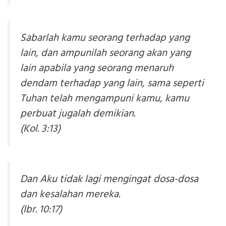
Sabarlah kamu seorang terhadap yang
lain, dan ampunilah seorang akan yang
lain apabila yang seorang menaruh
dendam terhadap yang lain, sama seperti
Tuhan telah mengampuni kamu, kamu
perbuat jugalah demikian.
(Kol. 3:13)
Dan Aku tidak lagi mengingat dosa-dosa
dan kesalahan mereka.
(Ibr. 10:17)