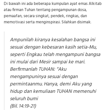
Di bawah ini ada beberapa kumpulan ayat emas Alkitab
atau firman Tuhan tentang pengampunan dosa,
pemaafan, secara singkat, pendek, ringkas, dan
memotivasi serta menginspirasi. Silahkan disimak.
Ampunilah kiranya kesalahan bangsa ini
sesuai dengan kebesaran kasih setia-Mu,
seperti Engkau telah mengampuni bangsa
ini mulai dari Mesir sampai ke mari.
Berfirmanlah TUHAN: “Aku
mengampuninya sesuai dengan
permintaanmu. Hanya, demi Aku yang
hidup dan kemuliaan TUHAN memenuhi
seluruh bumi
(Bil. 14:19-21)