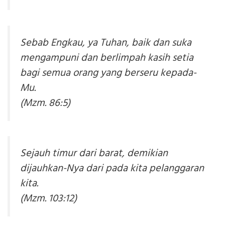
Sebab Engkau, ya Tuhan, baik dan suka
mengampuni dan berlimpah kasih setia
bagi semua orang yang berseru kepada-
Mu.
(Mzm. 86:5)
Sejauh timur dari barat, demikian
dijauhkan-Nya dari pada kita pelanggaran
kita.
(Mzm. 103:12)