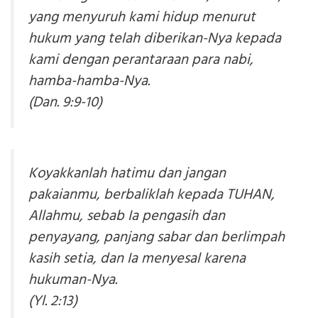
yang menyuruh kami hidup menurut
hukum yang telah diberikan-Nya kepada
kami dengan perantaraan para nabi,
hamba-hamba-Nya.
(Dan. 9:9-10)
Koyakkanlah hatimu dan jangan
pakaianmu, berbaliklah kepada TUHAN,
Allahmu, sebab Ia pengasih dan
penyayang, panjang sabar dan berlimpah
kasih setia, dan Ia menyesal karena
hukuman-Nya.
(Yl. 2:13)