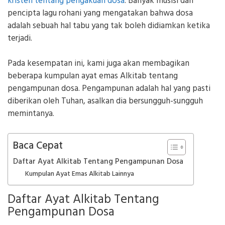
kristen tentang pengakuan dosa
. Banyak musisi dan
pencipta lagu rohani yang mengatakan bahwa dosa
adalah sebuah hal tabu yang tak boleh didiamkan ketika
terjadi.
Pada kesempatan ini, kami juga akan membagikan
beberapa kumpulan ayat emas Alkitab tentang
pengampunan dosa. Pengampunan adalah hal yang pasti
diberikan oleh Tuhan, asalkan dia bersungguh-sungguh
memintanya.
Baca Cepat
Daftar Ayat Alkitab Tentang Pengampunan Dosa
Kumpulan Ayat Emas Alkitab Lainnya
Daftar Ayat Alkitab Tentang
Pengampunan Dosa