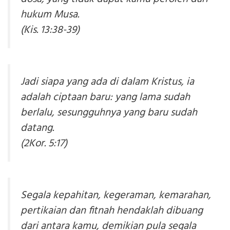
hukum Musa.
(Kis. 13:38-39)
Jadi siapa yang ada di dalam Kristus, ia
adalah ciptaan baru: yang lama sudah
berlalu, sesungguhnya yang baru sudah
datang.
(2Kor. 5:17)
Segala kepahitan, kegeraman, kemarahan,
pertikaian dan fitnah hendaklah dibuang
dari antara kamu, demikian pula segala