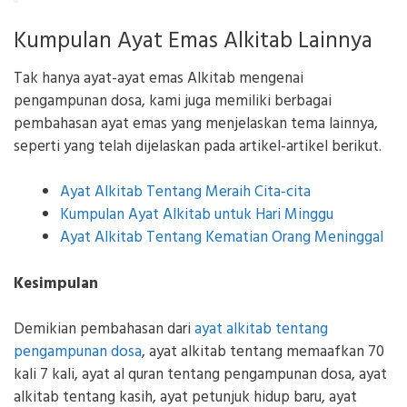
Kumpulan Ayat Emas Alkitab Lainnya
Tak hanya ayat-ayat emas Alkitab mengenai
pengampunan dosa, kami juga memiliki berbagai
pembahasan ayat emas yang menjelaskan tema lainnya,
seperti yang telah dijelaskan pada artikel-artikel berikut.
Ayat Alkitab Tentang Meraih Cita-cita
Kumpulan Ayat Alkitab untuk Hari Minggu
Ayat Alkitab Tentang Kematian Orang Meninggal
Kesimpulan
Demikian pembahasan dari
ayat alkitab tentang
pengampunan dosa
, ayat alkitab tentang memaafkan 70
kali 7 kali, ayat al quran tentang pengampunan dosa, ayat
alkitab tentang kasih, ayat petunjuk hidup baru, ayat