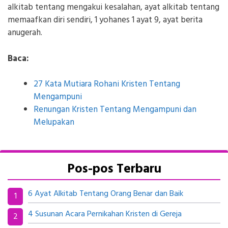
alkitab tentang mengakui kesalahan, ayat alkitab tentang
memaafkan diri sendiri, 1 yohanes 1 ayat 9, ayat berita
anugerah.
Baca:
27 Kata Mutiara Rohani Kristen Tentang
Mengampuni
Renungan Kristen Tentang Mengampuni dan
Melupakan
Pos-pos Terbaru
6 Ayat Alkitab Tentang Orang Benar dan Baik
4 Susunan Acara Pernikahan Kristen di Gereja