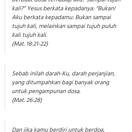
kali?” Yesus berkata kepadanya: “Bukan!
Aku berkata kepadamu: Bukan sampai
tujuh kali, melainkan sampai tujuh puluh
kali tujuh kali.
(Mat. 18:21-22)
Sebab inilah darah-Ku, darah perjanjian,
yang ditumpahkan bagi banyak orang
untuk pengampunan dosa.
(Mat. 26:28)
Dan jika kamu berdiri untuk berdoa,