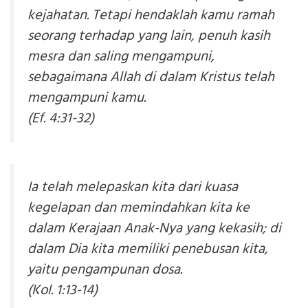
kejahatan. Tetapi hendaklah kamu ramah
seorang terhadap yang lain, penuh kasih
mesra dan saling mengampuni,
sebagaimana Allah di dalam Kristus telah
mengampuni kamu.
(Ef. 4:31-32)
Ia telah melepaskan kita dari kuasa
kegelapan dan memindahkan kita ke
dalam Kerajaan Anak-Nya yang kekasih; di
dalam Dia kita memiliki penebusan kita,
yaitu pengampunan dosa.
(Kol. 1:13-14)