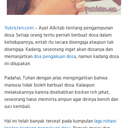
Yukristen.com
– Ayat Alkitab tentang pengampunan
dosa. Setiap orang tentu pernah berbuat dosa dalam
kehidupannya, entah itu secara disengaja ataupun tak
disengaja. Kadang, seseorang ingat akan dosanya dan
memanjatkan
doa pengakuan dosa
, namun kadang dosa
ini dilupakan.
Padahal, Tuhan dengan jelas mengingatkan bahwa
manusia tidak boleh berbuat dosa. Kalaupun
melakukannya karena disebabkan bisikan roh jahat,
seseorang harus meminta ampun agar dirinya bersih dan
suci kembali.
Hal ini telah banyak tersirat pada kumpulan
lagu rohani