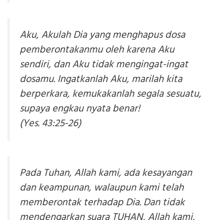
Aku, Akulah Dia yang menghapus dosa
pemberontakanmu oleh karena Aku
sendiri, dan Aku tidak mengingat-ingat
dosamu. Ingatkanlah Aku, marilah kita
berperkara, kemukakanlah segala sesuatu,
supaya engkau nyata benar!
(Yes. 43:25-26)
Pada Tuhan, Allah kami, ada kesayangan
dan keampunan, walaupun kami telah
memberontak terhadap Dia. Dan tidak
mendengarkan suara TUHAN, Allah kami,