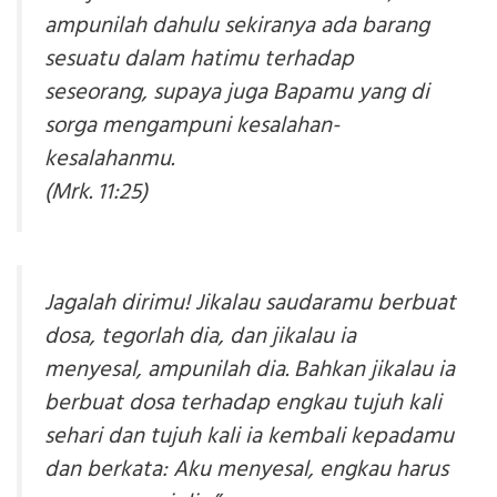
ampunilah dahulu sekiranya ada barang
sesuatu dalam hatimu terhadap
seseorang, supaya juga Bapamu yang di
sorga mengampuni kesalahan-
kesalahanmu.
(Mrk. 11:25)
Jagalah dirimu! Jikalau saudaramu berbuat
dosa, tegorlah dia, dan jikalau ia
menyesal, ampunilah dia. Bahkan jikalau ia
berbuat dosa terhadap engkau tujuh kali
sehari dan tujuh kali ia kembali kepadamu
dan berkata: Aku menyesal, engkau harus