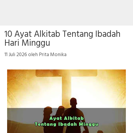
10 Ayat Alkitab Tentang Ibadah
Hari Minggu
11 Juli 2026
oleh
Prita Monika