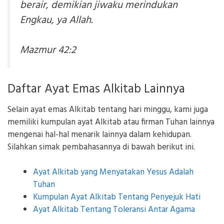
berair, demikian jiwaku merindukan
Engkau, ya Allah.
Mazmur 42:2
Daftar Ayat Emas Alkitab Lainnya
Selain ayat emas Alkitab tentang hari minggu, kami juga
memiliki kumpulan ayat Alkitab atau firman Tuhan lainnya
mengenai hal-hal menarik lainnya dalam kehidupan.
Silahkan simak pembahasannya di bawah berikut ini.
Ayat Alkitab yang Menyatakan Yesus Adalah
Tuhan
Kumpulan Ayat Alkitab Tentang Penyejuk Hati
Ayat Alkitab Tentang Toleransi Antar Agama