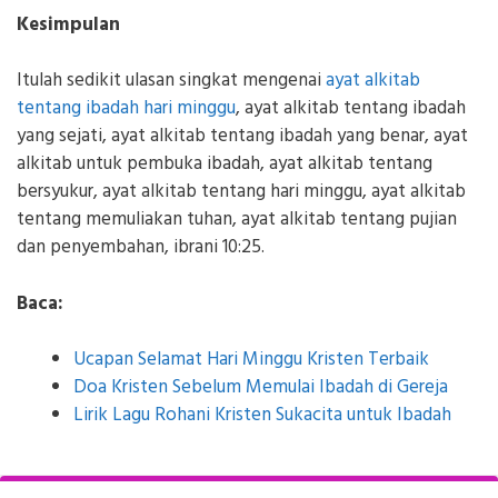
Kesimpulan
Itulah sedikit ulasan singkat mengenai
ayat alkitab
tentang ibadah hari minggu
, ayat alkitab tentang ibadah
yang sejati, ayat alkitab tentang ibadah yang benar, ayat
alkitab untuk pembuka ibadah, ayat alkitab tentang
bersyukur, ayat alkitab tentang hari minggu, ayat alkitab
tentang memuliakan tuhan, ayat alkitab tentang pujian
dan penyembahan, ibrani 10:25.
Baca:
Ucapan Selamat Hari Minggu Kristen Terbaik
Doa Kristen Sebelum Memulai Ibadah di Gereja
Lirik Lagu Rohani Kristen Sukacita untuk Ibadah