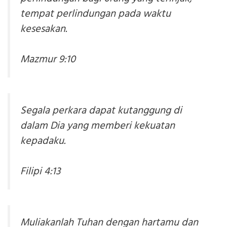
tempat perlindungan pada waktu
kesesakan.
Mazmur 9:10
Segala perkara dapat kutanggung di
dalam Dia yang memberi kekuatan
kepadaku.
Filipi 4:13
Muliakanlah Tuhan dengan hartamu dan