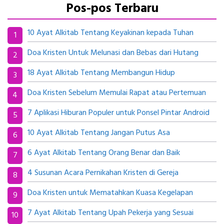
Pos-pos Terbaru
10 Ayat Alkitab Tentang Keyakinan kepada Tuhan
Doa Kristen Untuk Melunasi dan Bebas dari Hutang
18 Ayat Alkitab Tentang Membangun Hidup
Doa Kristen Sebelum Memulai Rapat atau Pertemuan
7 Aplikasi Hiburan Populer untuk Ponsel Pintar Android
10 Ayat Alkitab Tentang Jangan Putus Asa
6 Ayat Alkitab Tentang Orang Benar dan Baik
4 Susunan Acara Pernikahan Kristen di Gereja
Doa Kristen untuk Mematahkan Kuasa Kegelapan
7 Ayat Alkitab Tentang Upah Pekerja yang Sesuai