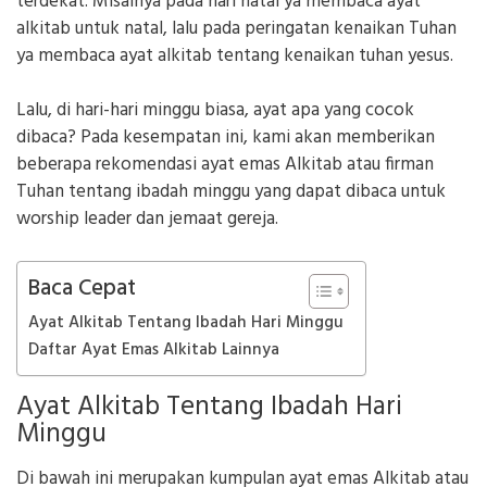
terdekat. Misalnya pada hari natal ya membaca ayat
alkitab untuk natal, lalu pada peringatan kenaikan Tuhan
ya membaca ayat alkitab tentang kenaikan tuhan yesus.
Lalu, di hari-hari minggu biasa, ayat apa yang cocok
dibaca? Pada kesempatan ini, kami akan memberikan
beberapa rekomendasi ayat emas Alkitab atau firman
Tuhan tentang ibadah minggu yang dapat dibaca untuk
worship leader dan jemaat gereja.
Baca Cepat
Ayat Alkitab Tentang Ibadah Hari Minggu
Daftar Ayat Emas Alkitab Lainnya
Ayat Alkitab Tentang Ibadah Hari
Minggu
Di bawah ini merupakan kumpulan ayat emas Alkitab atau