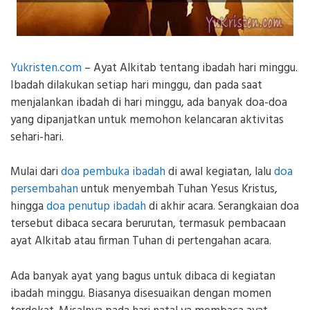
Yukristen.com
– Ayat Alkitab tentang ibadah hari minggu.
Ibadah dilakukan setiap hari minggu, dan pada saat
menjalankan ibadah di hari minggu, ada banyak doa-doa
yang dipanjatkan untuk memohon kelancaran aktivitas
sehari-hari.
Mulai dari
doa pembuka ibadah
di awal kegiatan, lalu
doa
persembahan
untuk menyembah Tuhan Yesus Kristus,
hingga
doa penutup ibadah
di akhir acara. Serangkaian doa
tersebut dibaca secara berurutan, termasuk pembacaan
ayat Alkitab atau firman Tuhan di pertengahan acara.
Ada banyak ayat yang bagus untuk dibaca di kegiatan
ibadah minggu. Biasanya disesuaikan dengan momen