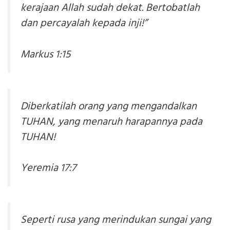
kerajaan Allah sudah dekat. Bertobatlah
dan percayalah kepada inji!”
Markus 1:15
Diberkatilah orang yang mengandalkan
TUHAN, yang menaruh harapannya pada
TUHAN!
Yeremia 17:7
Seperti rusa yang merindukan sungai yang