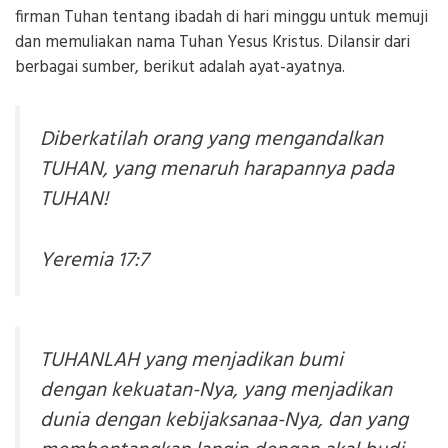
firman Tuhan tentang ibadah di hari minggu untuk memuji
dan memuliakan nama Tuhan Yesus Kristus. Dilansir dari
berbagai sumber, berikut adalah ayat-ayatnya.
Diberkatilah orang yang mengandalkan
TUHAN, yang menaruh harapannya pada
TUHAN!
Yeremia 17:7
TUHANLAH yang menjadikan bumi
dengan kekuatan-Nya, yang menjadikan
dunia dengan kebijaksanaa-Nya, dan yang