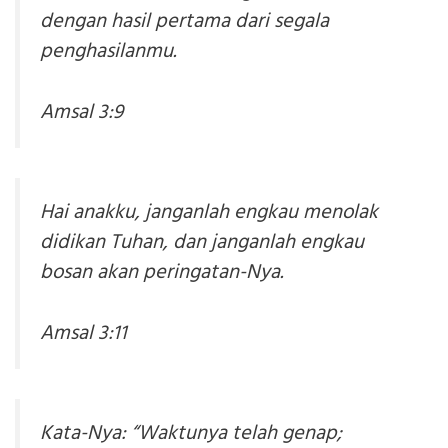
dengan hasil pertama dari segala
penghasilanmu.
Amsal 3:9
Hai anakku, janganlah engkau menolak
didikan Tuhan, dan janganlah engkau
bosan akan peringatan-Nya.
Amsal 3:11
Kata-Nya: “Waktunya telah genap;